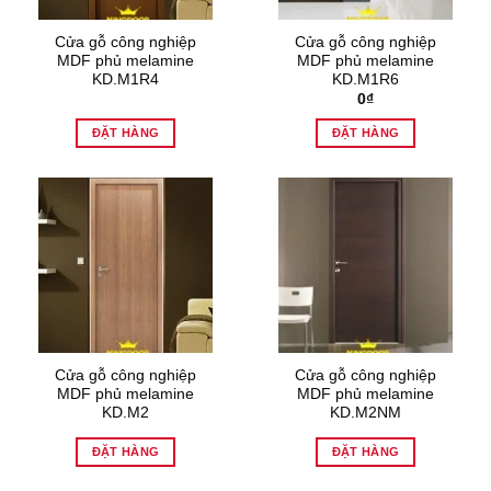
Cửa gỗ công nghiệp
Cửa gỗ công nghiệp
MDF phủ melamine
MDF phủ melamine
KD.M1R4
KD.M1R6
0
₫
ĐẶT HÀNG
ĐẶT HÀNG
Cửa gỗ công nghiệp
Cửa gỗ công nghiệp
MDF phủ melamine
MDF phủ melamine
KD.M2
KD.M2NM
ĐẶT HÀNG
ĐẶT HÀNG