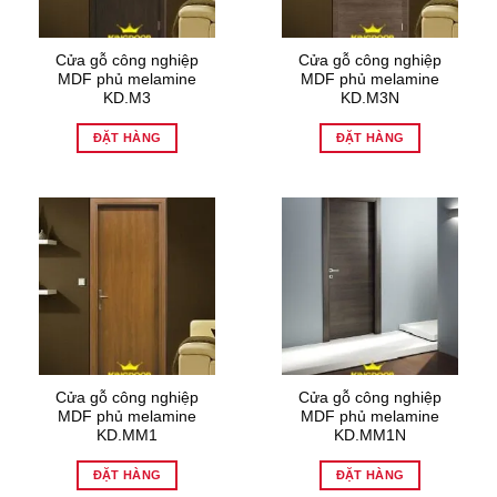
Cửa gỗ công nghiệp
Cửa gỗ công nghiệp
MDF phủ melamine
MDF phủ melamine
KD.M3
KD.M3N
ĐẶT HÀNG
ĐẶT HÀNG
Cửa gỗ công nghiệp
Cửa gỗ công nghiệp
MDF phủ melamine
MDF phủ melamine
KD.MM1
KD.MM1N
ĐẶT HÀNG
ĐẶT HÀNG