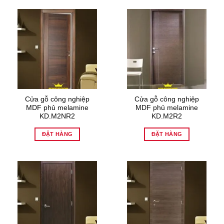
Cửa gỗ công nghiệp
Cửa gỗ công nghiệp
MDF phủ melamine
MDF phủ melamine
KD.M2NR2
KD.M2R2
ĐẶT HÀNG
ĐẶT HÀNG