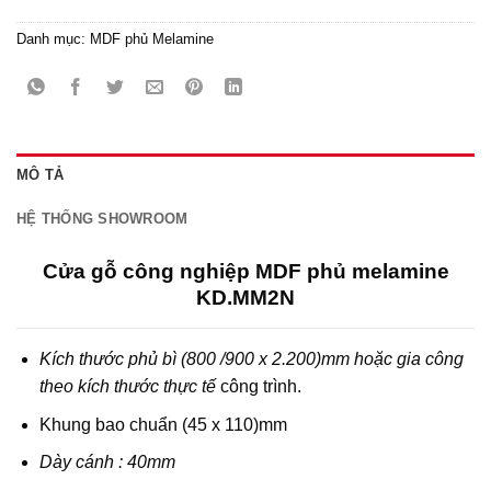
Danh mục:
MDF phủ Melamine
MÔ TẢ
HỆ THỐNG SHOWROOM
Cửa gỗ công nghiệp MDF phủ melamine
KD.MM2N
Kích thước phủ bì (800 /900 x 2.200)mm hoặc gia công
theo kích thước thực tế
công trình.
Khung bao chuẩn (45 x 110)mm
Dày cánh : 40mm