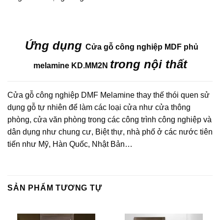
Ứng dụng
Cửa gỗ công nghiệp MDF phủ
trong nội thất
melamine KD.MM2N
Cửa gỗ công nghiệp DMF Melamine thay thế thói quen sử
dụng gỗ tự nhiên để làm các loại cửa như cửa thông
phòng, cửa văn phòng trong các công trình công nghiệp và
dân dụng như chung cư, Biệt thự, nhà phố ở các nước tiên
tiến như Mỹ, Hàn Quốc, Nhật Bản…
SẢN PHẨM TƯƠNG TỰ