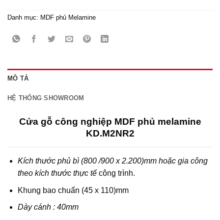
Danh mục:
MDF phủ Melamine
MÔ TẢ
HỆ THỐNG SHOWROOM
Cửa gỗ công nghiệp MDF phủ melamine
KD.M2NR2
Kích thước phủ bì (800 /900 x 2.200)mm hoặc gia công
theo kích thước thực tế
công trình.
Khung bao chuẩn (45 x 110)mm
Dày cánh : 40mm