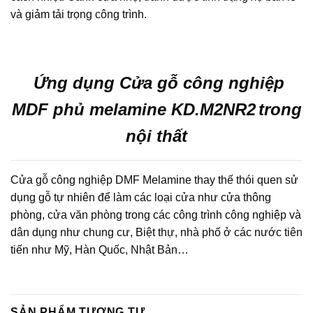
và giảm tải trọng công trình.
Ứng dụng Cửa gỗ công nghiệp
MDF phủ melamine KD.M2NR2
trong
nội thất
Cửa gỗ công nghiệp DMF Melamine thay thế thói quen sử
dụng gỗ tự nhiên để làm các loại cửa như cửa thông
phòng, cửa văn phòng trong các công trình công nghiệp và
dân dụng như chung cư, Biệt thự, nhà phố ở các nước tiên
tiến như Mỹ, Hàn Quốc, Nhật Bản…
SẢN PHẨM TƯƠNG TỰ