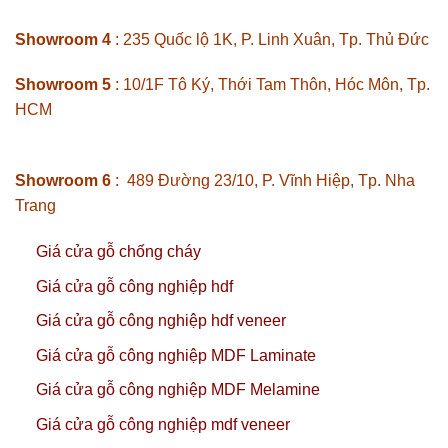
Showroom 4
: 235 Quốc lộ 1K, P. Linh Xuân, Tp. Thủ Đức
Showroom 5
: 10/1F Tô Ký, Thới Tam Thôn, Hóc Môn, Tp.
HCM
Showroom 6
: 489 Đường 23/10, P. Vĩnh Hiệp, Tp. Nha
Trang
Giá cửa gỗ chống cháy
Giá cửa gỗ công nghiệp hdf
Giá cửa gỗ công nghiệp hdf veneer
Giá cửa gỗ công nghiệp MDF Laminate
Giá cửa gỗ công nghiệp MDF Melamine
Giá cửa gỗ công nghiệp mdf veneer