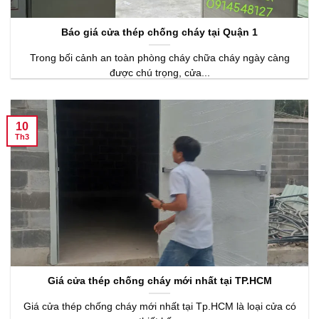
Báo giá cửa thép chống cháy tại Quận 1
Trong bối cảnh an toàn phòng cháy chữa cháy ngày càng
được chú trọng, cửa...
10
Th3
Giá cửa thép chống cháy mới nhất tại TP.HCM
Giá cửa thép chống cháy mới nhất tại Tp.HCM là loại cửa có