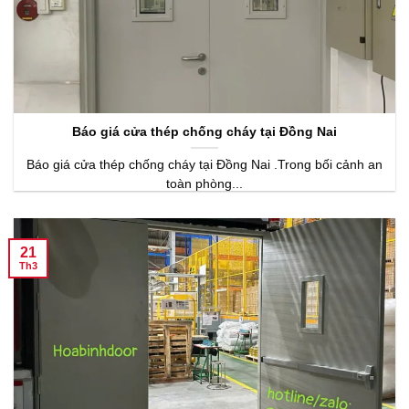
Báo giá cửa thép chống cháy tại Đồng Nai
Báo giá cửa thép chống cháy tại Đồng Nai .Trong bối cảnh an
toàn phòng...
21
Th3