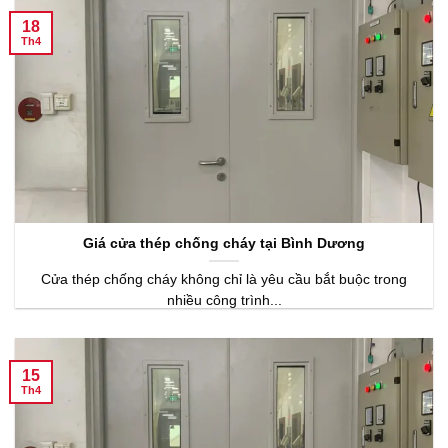
18
Th4
Giá cửa thép chống cháy tại Bình Dương
Cửa thép chống cháy không chỉ là yêu cầu bắt buộc trong
nhiều công trình...
15
Th4