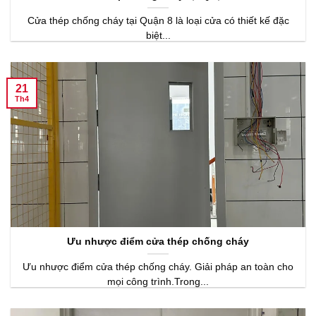
Cửa thép chống cháy tại Quận 8 là loại cửa có thiết kế đặc
biệt...
21
Th4
Ưu nhược điểm cửa thép chống cháy
Ưu nhược điểm cửa thép chống cháy. Giải pháp an toàn cho
mọi công trình.Trong...