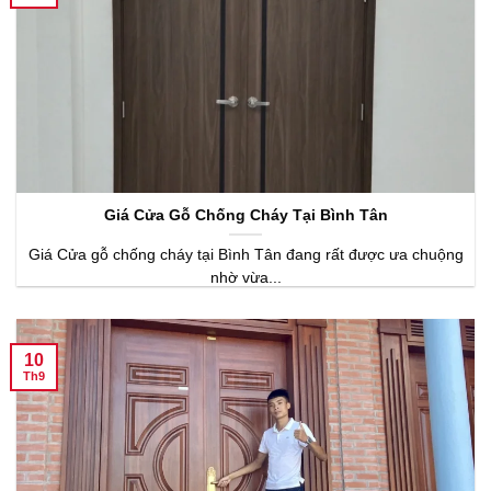
Giá Cửa Gỗ Chống Cháy Tại Bình Tân
Giá Cửa gỗ chống cháy tại Bình Tân đang rất được ưa chuộng
nhờ vừa...
10
Th9