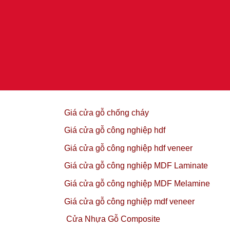
Giá cửa gỗ chống cháy
Giá cửa gỗ công nghiệp hdf
Giá cửa gỗ công nghiệp hdf veneer
Giá cửa gỗ công nghiệp MDF Laminate
Giá cửa gỗ công nghiệp MDF Melamine
Giá cửa gỗ công nghiệp mdf veneer
Cửa Nhựa Gỗ Composite