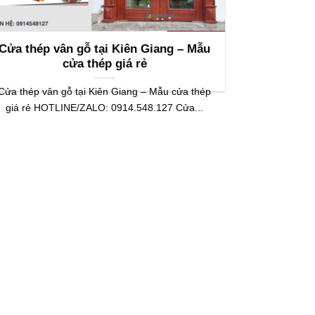
Cửa thép vân gỗ tại Kiên Giang – Mẫu
cửa thép giá rẻ
Cửa thép vân gỗ tại Kiên Giang – Mẫu cửa thép
giá rẻ HOTLINE/ZALO: 0914.548.127 Cửa...