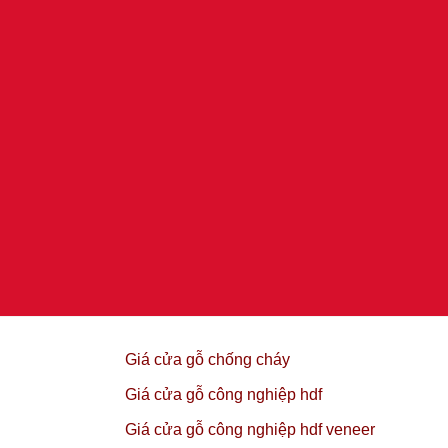
Giá cửa gỗ chống cháy
Giá cửa gỗ công nghiệp hdf
Giá cửa gỗ công nghiệp hdf veneer