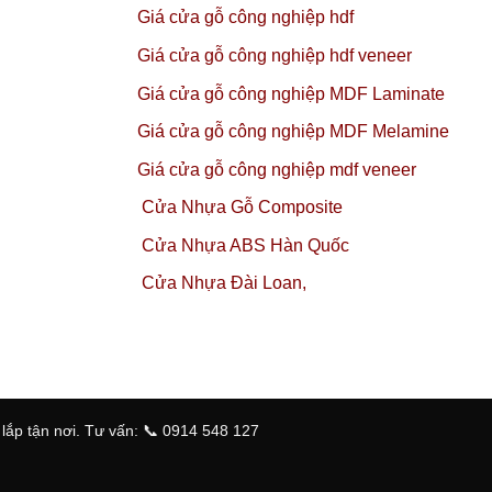
Giá cửa gỗ công nghiệp hdf
Giá cửa gỗ công nghiệp hdf veneer
Giá cửa gỗ công nghiệp MDF Laminate
Giá cửa gỗ công nghiệp MDF Melamine
Giá cửa gỗ công nghiệp mdf veneer
Cửa Nhựa Gỗ Composite
Cửa Nhựa ABS Hàn Quốc
Cửa Nhựa Đài Loan,
ắp tận nơi. Tư vấn: 📞 0914 548 127