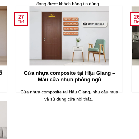
đang được khách hàng tin dùng...
27
2
Th4
Th
ỗ
Cửa nhựa composite tại Hậu Giang –
Mẫu cửa nhựa phòng ngủ
Cửa nhựa composite tại Hậu Giang, nhu cầu mua
và sử dụng cửa nội thất...