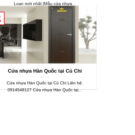
Loan mới nhất [Mẫu cửa nhựa...
6
4
Cửa nhựa Hàn Quốc tại Củ Chi
Cửa nhựa Hàn Quốc tại Củ Chi Liên hệ:
0914548127 Cửa nhựa Hàn Quốc tại...