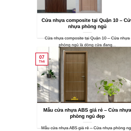
Cửa nhựa composite tại Quận 10 – Cử
nhựa phòng ngủ
Cửa nhựa composite tại Quận 10 – Cửa nhựa
phòng ngủ là dòng cửa đang...
07
Th6
Mẫu cửa nhựa ABS giá rẻ – Cửa nhự
phòng ngủ đẹp
Mẫu cửa nhựa ABS giá rẻ – Cửa nhựa phòng n