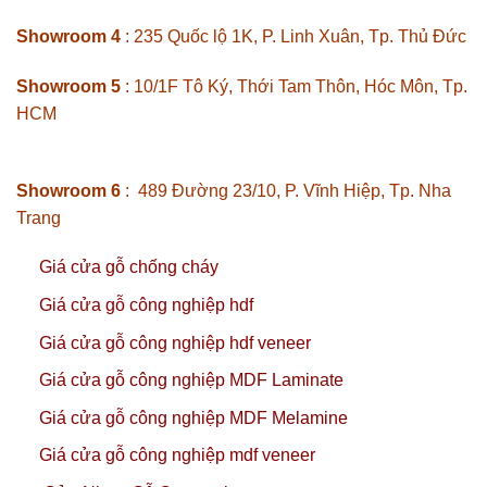
Showroom 4
: 235 Quốc lộ 1K, P. Linh Xuân, Tp. Thủ Đức
Showroom 5
: 10/1F Tô Ký, Thới Tam Thôn, Hóc Môn, Tp.
HCM
Showroom 6
: 489 Đường 23/10, P. Vĩnh Hiệp, Tp. Nha
Trang
Giá cửa gỗ chống cháy
Giá cửa gỗ công nghiệp hdf
Giá cửa gỗ công nghiệp hdf veneer
Giá cửa gỗ công nghiệp MDF Laminate
Giá cửa gỗ công nghiệp MDF Melamine
Giá cửa gỗ công nghiệp mdf veneer