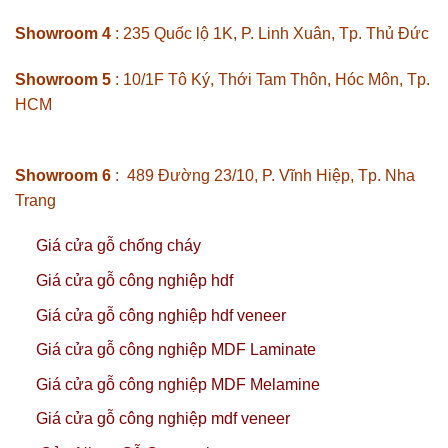
Showroom 4
: 235 Quốc lộ 1K, P. Linh Xuân, Tp. Thủ Đức
Showroom 5
: 10/1F Tô Ký, Thới Tam Thôn, Hóc Môn, Tp.
HCM
Showroom 6
: 489 Đường 23/10, P. Vĩnh Hiệp, Tp. Nha
Trang
Giá cửa gỗ chống cháy
Giá cửa gỗ công nghiệp hdf
Giá cửa gỗ công nghiệp hdf veneer
Giá cửa gỗ công nghiệp MDF Laminate
Giá cửa gỗ công nghiệp MDF Melamine
Giá cửa gỗ công nghiệp mdf veneer