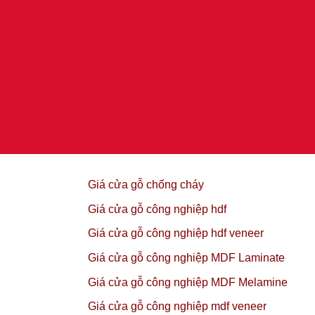
Giá cửa gỗ chống cháy
Giá cửa gỗ công nghiệp hdf
Giá cửa gỗ công nghiệp hdf veneer
Giá cửa gỗ công nghiệp MDF Laminate
Giá cửa gỗ công nghiệp MDF Melamine
Giá cửa gỗ công nghiệp mdf veneer