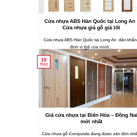
Cửa nhựa ABS Hàn Quốc tại Long An 
Cửa nhựa giả gỗ giá tốt
Cửa nhựa ABS Hàn Quốc tại Long An dần khẳn
định vị thế của mình...
10
Th12
Giá cửa nhựa tại Biên Hòa – Đồng Na
mới nhất
Cửa nhựa gỗ Composite đang được săn đón nhi