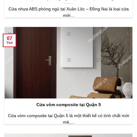
Cửa nhựa ABS phòng ngủ tại Xuân Lộc – Đồng Nai là loại cửa
mới...
07
Th4
Cửa vòm composite tại Quận 5
Cửa vòm composite tại Quận 5 là một thiết kế có tính chất mới
mẻ,...