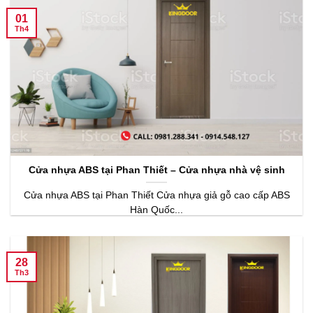
01
Th4
Cửa nhựa ABS tại Phan Thiết – Cửa nhựa nhà vệ sinh
Cửa nhựa ABS tại Phan Thiết Cửa nhựa giả gỗ cao cấp ABS
Hàn Quốc...
28
Th3