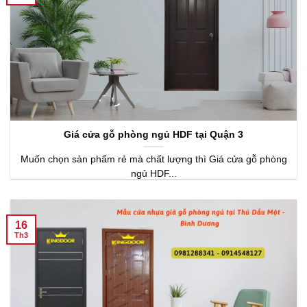
Giá cửa gỗ phòng ngủ HDF tại Quận 3
Muốn chọn sản phẩm rẻ mà chất lượng thì Giá cửa gỗ phòng
ngủ HDF...
16
Th3