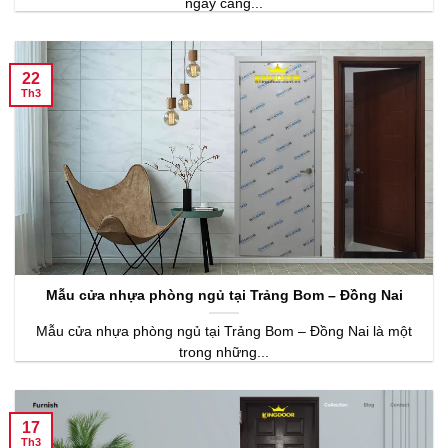
ngày càng...
22
Th3
Mẫu cửa nhựa phòng ngủ tại Trảng Bom – Đồng Nai
Mẫu cửa nhựa phòng ngủ tại Trảng Bom – Đồng Nai là một
trong những...
17
Th3