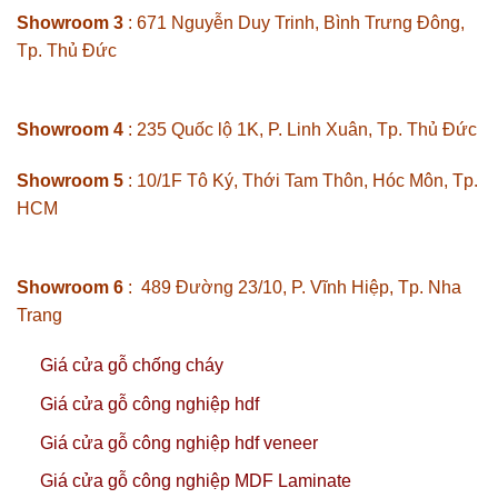
Showroom 3
: 671 Nguyễn Duy Trinh, Bình Trưng Đông,
Tp. Thủ Đức
Showroom 4
: 235 Quốc lộ 1K, P. Linh Xuân, Tp. Thủ Đức
Showroom 5
: 10/1F Tô Ký, Thới Tam Thôn, Hóc Môn, Tp.
HCM
Showroom 6
: 489 Đường 23/10, P. Vĩnh Hiệp, Tp. Nha
Trang
Giá cửa gỗ chống cháy
Giá cửa gỗ công nghiệp hdf
Giá cửa gỗ công nghiệp hdf veneer
Giá cửa gỗ công nghiệp MDF Laminate