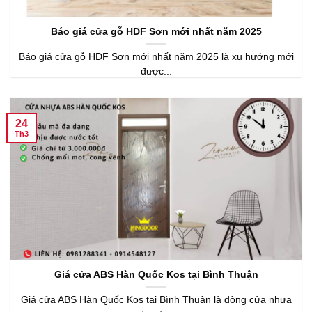
Báo giá cửa gỗ HDF Sơn mới nhất năm 2025
Báo giá cửa gỗ HDF Sơn mới nhất năm 2025 là xu hướng mới
được...
24
Th3
Giá cửa ABS Hàn Quốc Kos tại Bình Thuận
Giá cửa ABS Hàn Quốc Kos tại Bình Thuận là dòng cửa nhựa