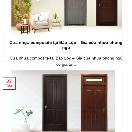
Cửa nhựa composite tại Bảo Lộc – Giá cửa nhựa phòng
ngủ
Cửa nhựa composite tại Bảo Lộc – Giá cửa nhựa phòng ngủ
có giá từ...
27
Th3