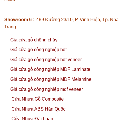
Showroom 6
: 489 Đường 23/10, P. Vĩnh Hiệp, Tp. Nha
Trang
Giá cửa gỗ chống cháy
Giá cửa gỗ công nghiệp hdf
Giá cửa gỗ công nghiệp hdf veneer
Giá cửa gỗ công nghiệp MDF Laminate
Giá cửa gỗ công nghiệp MDF Melamine
Giá cửa gỗ công nghiệp mdf veneer
Cửa Nhựa Gỗ Composite
Cửa Nhựa ABS Hàn Quốc
Cửa Nhựa Đài Loan,