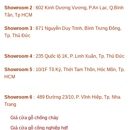
Showroom 2
: 602 Kinh Dương Vương, P.An Lạc, Q.Bình
Tân, Tp HCM
Showroom 3
: 671 Nguyễn Duy Trinh, Bình Trưng Đông,
Tp. Thủ Đức
Showroom 4
: 235 Quốc lộ 1K, P. Linh Xuân, Tp. Thủ Đức
Showroom 5
: 10/1F Tô Ký, Thới Tam Thôn, Hóc Môn, Tp.
HCM
Showroom 6
: 489 Đường 23/10, P. Vĩnh Hiệp, Tp. Nha
Trang
Giá cửa gỗ chống cháy
Giá cửa gỗ công nghiệp hdf