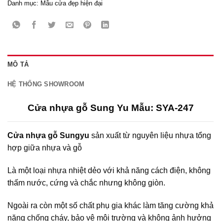
Danh mục:
Mẫu cửa đẹp hiện đại
MÔ TẢ
HỆ THỐNG SHOWROOM
Cửa nhựa gỗ Sung Yu Mẫu: SYA-247
Cửa nhựa gỗ Sungyu
sản xuất từ nguyên liệu nhựa tổng
hợp giữa nhựa và gỗ
Là một loại nhựa nhiệt dẻo với khả năng cách điện, không
thấm nước, cứng và chắc nhưng không giòn.
Ngoài ra còn một số chất phụ gia khác làm tăng cường khả
năng chống cháy, bảo vệ môi trường và không ảnh hưởng