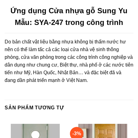
Ứng dụng Cửa nhựa gỗ Sung Yu
Mẫu: SYA-247 trong công trình
Do bản chất vật liệu bằng nhựa không bị thấm nước hư
nên có thể làm tấc cả các loại cửa nhà vệ sinh thông
phòng, cửa văn phòng trong các công trình công nghiệp và
dân dụng như chung cư, Biệt thự, nhà phố ở các nước tiên
tiến như Mỹ, Hàn Quốc, Nhật Bản… và đặc biệt đã và
đang dần phát triển mạnh ở Việt Nam.
SẢN PHẨM TƯƠNG TỰ
-3%