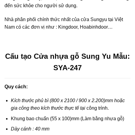
đến sức khỏe cho người sử dụng.
Nhà phân phối chính thức nhất của cửa Sungyu tại Việt
Nam có các đơn vị như : Kingdoor, Hoabinhdoor…
Cấu tạo Cửa nhựa gỗ Sung Yu Mẫu:
SYA-247
Quy cách:
Kích thước phủ bì (800 x 2100 / 900 x 2.200)mm hoặc
gia công theo kích thước thực tế tại
công trình.
Khung bao chuẩn (55 x 100)mm (Làm bằng nhựa gỗ)
Dày cánh : 40 mm