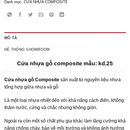
Danh mục:
CỬA NHỰA COMPOSITE
MÔ TẢ
HỆ THỐNG SHOWROOM
Cửa nhựa gỗ composite mẫu: kd.25
Cửa nhựa gỗ Composite
sản xuất từ nguyên liệu nhựa
tổng hợp giữa nhựa và gỗ
Là một loại nhựa nhiệt dẻo với khả năng cách điện, không
thấm nước, cứng và chắc nhưng không giòn.
Ngoài ra còn một số chất phụ gia khác làm tăng cường khả
năng chống cháy, bảo vệ môi trường và không ảnh hưởng