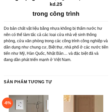
kd.25
trong công trình
Do bản chất vật liệu bằng nhựa không bị thấm nước hư
nên có thể làm tấc cả các loại cửa nhà vệ sinh thông
phòng, cửa văn phòng trong các công trình công nghiệp và
dân dụng như chung cư, Biệt thự, nhà phố ở các nước tiên
tiến như Mỹ, Hàn Quốc, Nhật Bản… và đặc biệt đã và
đang dần phát triển mạnh ở Việt Nam.
SẢN PHẨM TƯƠNG TỰ
-6%