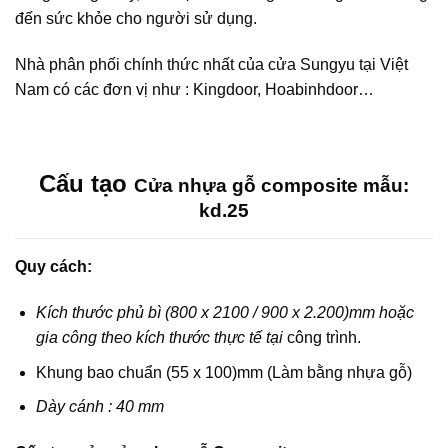
đến sức khỏe cho người sử dụng.
Nhà phân phối chính thức nhất của cửa Sungyu tại Việt
Nam có các đơn vị như : Kingdoor, Hoabinhdoor…
Cấu tạo
Cửa nhựa gỗ composite mẫu:
kd.25
Quy cách:
Kích thước phủ bì (800 x 2100 / 900 x 2.200)mm hoặc
gia công theo kích thước thực tế tại
công trình.
Khung bao chuẩn (55 x 100)mm (Làm bằng nhựa gỗ)
Dày cánh : 40 mm