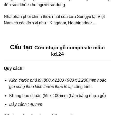
đến sức khỏe cho người sử dụng.
Nhà phân phối chính thức nhất của cửa Sungyu tại Việt
Nam có các đơn vị như : Kingdoor, Hoabinhdoor…
Cấu tạo
Cửa nhựa gỗ composite mẫu:
kd.24
Quy cách:
Kích thước phủ bì (800 x 2100 / 900 x 2.200)mm hoặc
gia công theo kích thước thực tế tại
công trình.
Khung bao chuẩn (55 x 100)mm (Làm bằng nhựa gỗ)
Dày cánh : 40 mm