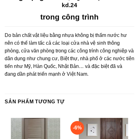
kd.24
trong công trình
Do bản chất vật liệu bằng nhựa không bị thấm nước hư
nên có thể làm tấc cả các loại cửa nhà vệ sinh thông
phòng, cửa văn phòng trong các công trình công nghiệp và
dân dụng như chung cư, Biệt thự, nhà phố ở các nước tiên
tiến như Mỹ, Hàn Quốc, Nhật Bản… và đặc biệt đã và
đang dần phát triển mạnh ở Việt Nam.
SẢN PHẨM TƯƠNG TỰ
-6%