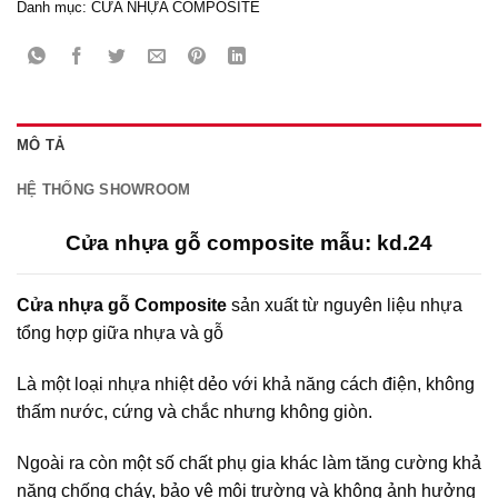
Danh mục:
CỬA NHỰA COMPOSITE
MÔ TẢ
HỆ THỐNG SHOWROOM
Cửa nhựa gỗ composite mẫu: kd.24
Cửa nhựa gỗ Composite
sản xuất từ nguyên liệu nhựa
tổng hợp giữa nhựa và gỗ
Là một loại nhựa nhiệt dẻo với khả năng cách điện, không
thấm nước, cứng và chắc nhưng không giòn.
Ngoài ra còn một số chất phụ gia khác làm tăng cường khả
năng chống cháy, bảo vệ môi trường và không ảnh hưởng