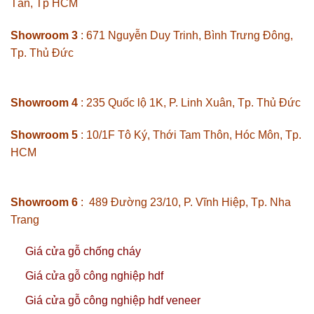
Tân, Tp HCM
Showroom 3
: 671 Nguyễn Duy Trinh, Bình Trưng Đông,
Tp. Thủ Đức
Showroom 4
: 235 Quốc lộ 1K, P. Linh Xuân, Tp. Thủ Đức
Showroom 5
: 10/1F Tô Ký, Thới Tam Thôn, Hóc Môn, Tp.
HCM
Showroom 6
: 489 Đường 23/10, P. Vĩnh Hiệp, Tp. Nha
Trang
Giá cửa gỗ chống cháy
Giá cửa gỗ công nghiệp hdf
Giá cửa gỗ công nghiệp hdf veneer