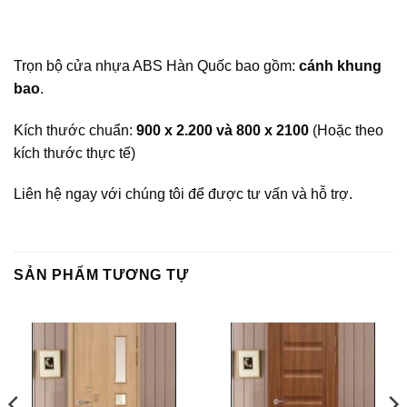
Trọn bộ cửa nhựa ABS Hàn Quốc bao gồm:
cánh khung
bao
.
Kích thước chuẩn:
900 x 2.200 và 800 x 2100
(Hoặc theo
kích thước thực tế)
Liên hệ ngay với chúng tôi để được tư vấn và hỗ trợ.
SẢN PHẨM TƯƠNG TỰ