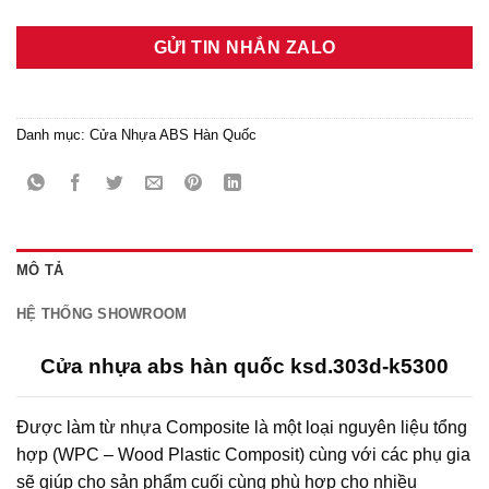
GỬI TIN NHẮN ZALO
Danh mục:
Cửa Nhựa ABS Hàn Quốc
MÔ TẢ
HỆ THỐNG SHOWROOM
Cửa nhựa abs hàn quốc ksd.303d-k5300
Được làm từ nhựa Composite là một loại nguyên liệu tổng
hợp (WPC – Wood Plastic Composit) cùng với các phụ gia
sẽ giúp cho sản phẩm cuối cùng phù hợp cho nhiều