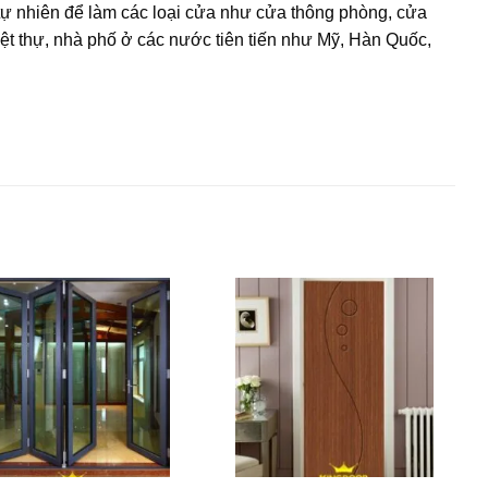
ự nhiên để làm các loại cửa như cửa thông phòng, cửa
ệt thự, nhà phố ở các nước tiên tiến như Mỹ, Hàn Quốc,