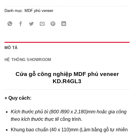
Danh mục:
MDF phủ veneer
MÔ TẢ
HỆ THỐNG SHOWROOM
Cửa gỗ công nghiệp MDF phủ veneer
KD.R4GL3
+ Quy cách:
Kích thước phủ bì (800 /890 x 2.180)mm hoặc gia công
theo kích thước thực tế
công trình.
Khung bao chuẩn (40 x 110)mm (Làm bằng gỗ tự nhiên