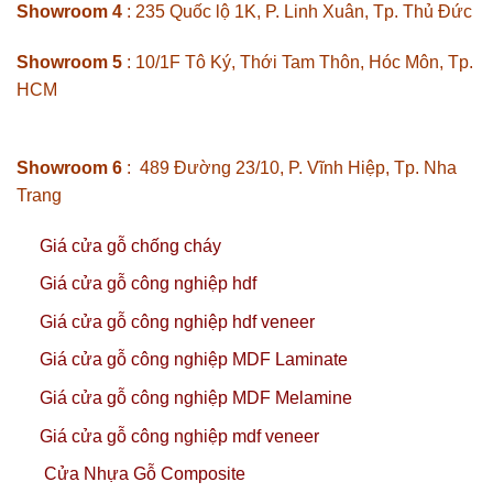
Showroom 4
: 235 Quốc lộ 1K, P. Linh Xuân, Tp. Thủ Đức
Showroom 5
: 10/1F Tô Ký, Thới Tam Thôn, Hóc Môn, Tp.
HCM
Showroom 6
: 489 Đường 23/10, P. Vĩnh Hiệp, Tp. Nha
Trang
Giá cửa gỗ chống cháy
Giá cửa gỗ công nghiệp hdf
Giá cửa gỗ công nghiệp hdf veneer
Giá cửa gỗ công nghiệp MDF Laminate
Giá cửa gỗ công nghiệp MDF Melamine
Giá cửa gỗ công nghiệp mdf veneer
Cửa Nhựa Gỗ Composite