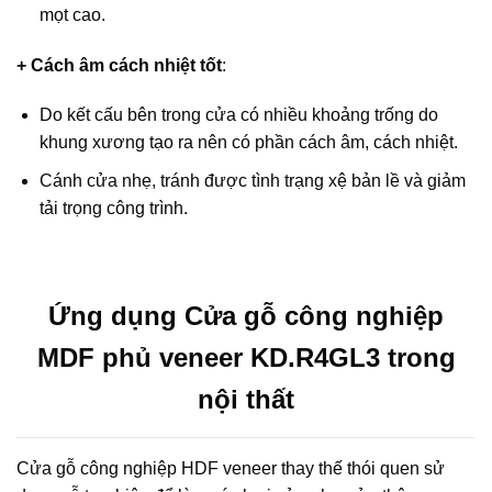
mọt cao.
+ Cách âm cách nhiệt tốt
:
Do kết cấu bên trong cửa có nhiều khoảng trống do
khung xương tạo ra nên có phần cách âm, cách nhiệt.
Cánh cửa nhẹ, tránh được tình trạng xệ bản lề và giảm
tải trọng công trình.
Ứng dụng Cửa gỗ công nghiệp
MDF phủ veneer KD.R4GL3 trong
nội thất
Cửa gỗ công nghiệp HDF veneer thay thế thói quen sử