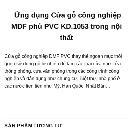
Ứng dụng Cửa gỗ công nghiệp
MDF phủ PVC KD.1053 trong nội
thất
Cửa gỗ công nghiệp DMF PVC thay thế ngoạn mục thói
quen sử dụng gỗ tự nhiên để làm các loại cửa như cửa
thông phòng, cửa văn phòng trong các công trình công
nghiệp và dân dụng như chung cư, Biệt thự, nhà phố ở
các nước tiên tiến như Mỹ, Hàn Quốc, Nhật Bản…
SẢN PHẨM TƯƠNG TỰ