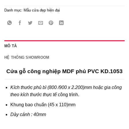
Danh mục:
Mẫu cửa đẹp hiện đại
MÔ TẢ
HỆ THỐNG SHOWROOM
Cửa gỗ công nghiệp MDF phủ PVC KD.1053
Kích thước phủ bì (800 /900 x 2.200)mm hoặc gia công
theo kích thước thực tế
công trình.
Khung bao chuẩn (45 x 110)mm
Dày cánh : 40mm