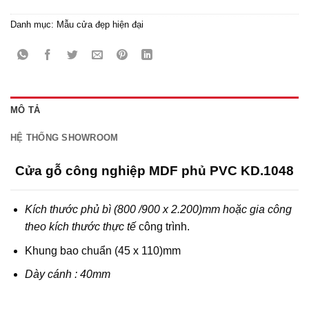
Danh mục:
Mẫu cửa đẹp hiện đại
MÔ TẢ
HỆ THỐNG SHOWROOM
Cửa gỗ công nghiệp MDF phủ PVC KD.1048
Kích thước phủ bì (800 /900 x 2.200)mm hoặc gia công
theo kích thước thực tế
công trình.
Khung bao chuẩn (45 x 110)mm
Dày cánh : 40mm