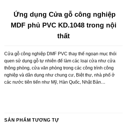
Ứng dụng Cửa gỗ công nghiệp
MDF phủ PVC KD.1048 trong nội
thất
Cửa gỗ công nghiệp DMF PVC thay thế ngoạn mục thói
quen sử dụng gỗ tự nhiên để làm các loại cửa như cửa
thông phòng, cửa văn phòng trong các công trình công
nghiệp và dân dụng như chung cư, Biệt thự, nhà phố ở
các nước tiên tiến như Mỹ, Hàn Quốc, Nhật Bản…
SẢN PHẨM TƯƠNG TỰ