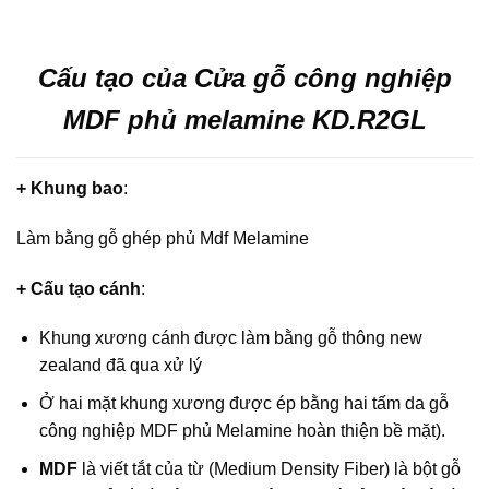
Cấu tạo của Cửa gỗ công nghiệp
MDF phủ melamine KD.R2GL
+ Khung bao
:
Làm bằng gỗ ghép phủ Mdf Melamine
+ Cấu tạo cánh
:
Khung xương cánh được làm bằng gỗ thông new
zealand đã qua xử lý
Ở hai mặt khung xương được ép bằng hai tấm da gỗ
công nghiệp MDF phủ Melamine hoàn thiện bề mặt).
MDF
là viết tắt của từ (Medium Density Fiber) là bột gỗ