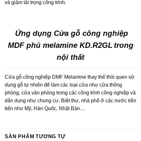
và giảm tải trọng công trình.
Ứng dụng Cửa gỗ công nghiệp
MDF phủ melamine KD.R2GL
trong
nội thất
Cửa gỗ công nghiệp DMF Melamine thay thế thói quen sử
dụng gỗ tự nhiên để làm các loại cửa như cửa thông
phòng, cửa văn phòng trong các công trình công nghiệp và
dân dụng như chung cư, Biệt thự, nhà phố ở các nước tiên
tiến như Mỹ, Hàn Quốc, Nhật Bản…
SẢN PHẨM TƯƠNG TỰ