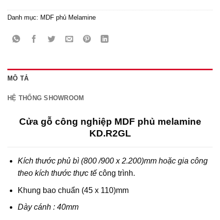
Danh mục:
MDF phủ Melamine
MÔ TẢ
HỆ THỐNG SHOWROOM
Cửa gỗ công nghiệp MDF phủ melamine
KD.R2GL
Kích thước phủ bì (800 /900 x 2.200)mm hoặc gia công
theo kích thước thực tế
công trình.
Khung bao chuẩn (45 x 110)mm
Dày cánh : 40mm