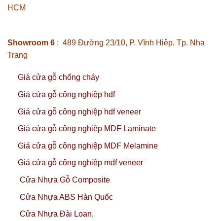
HCM
Showroom 6
: 489 Đường 23/10, P. Vĩnh Hiệp, Tp. Nha
Trang
Giá cửa gỗ chống cháy
Giá cửa gỗ công nghiệp hdf
Giá cửa gỗ công nghiệp hdf veneer
Giá cửa gỗ công nghiệp MDF Laminate
Giá cửa gỗ công nghiệp MDF Melamine
Giá cửa gỗ công nghiệp mdf veneer
Cửa Nhựa Gỗ Composite
Cửa Nhựa ABS Hàn Quốc
Cửa Nhựa Đài Loan,