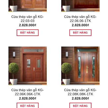
Cửa thép vân gỗ KG-
Cửa thép vân gỗ KG-
22.03-03
22.06.06-1TK
2.828.000
₫
2.828.000
₫
ĐẶT HÀNG
ĐẶT HÀNG
Cửa thép vân gỗ KG-
Cửa thép vân gỗ KG-
22.06K.06K-1TK
22.08K.08K-1TK
2.828.000
₫
2.828.000
₫
ĐẶT HÀNG
ĐẶT HÀNG