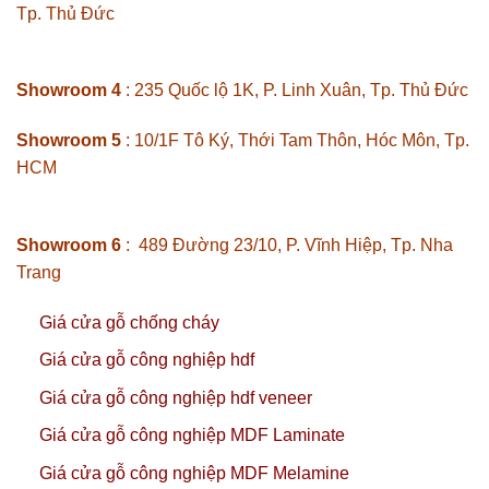
Tp. Thủ Đức
Showroom 4
: 235 Quốc lộ 1K, P. Linh Xuân, Tp. Thủ Đức
Showroom 5
: 10/1F Tô Ký, Thới Tam Thôn, Hóc Môn, Tp.
HCM
Showroom 6
: 489 Đường 23/10, P. Vĩnh Hiệp, Tp. Nha
Trang
Giá cửa gỗ chống cháy
Giá cửa gỗ công nghiệp hdf
Giá cửa gỗ công nghiệp hdf veneer
Giá cửa gỗ công nghiệp MDF Laminate
Giá cửa gỗ công nghiệp MDF Melamine