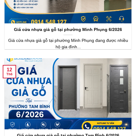
Giá cửa nhựa giả gỗ tại phường Minh Phụng 6/2026
Giá cửa nhựa giả gỗ tại phường Minh Phụng đang được nhiều
hộ gia đình...
12
Th6
Giá cửa nhựa giả gỗ tại phường Tam Bình 6/2026