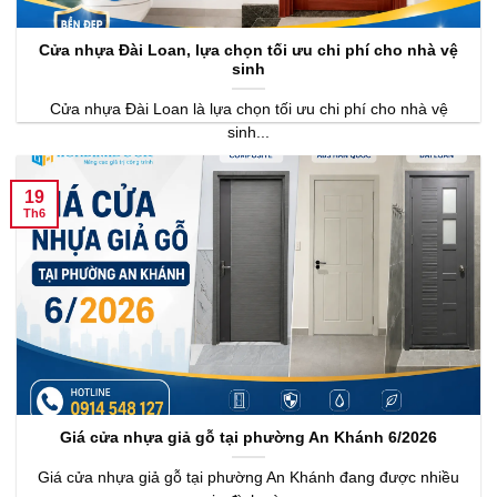
Cửa nhựa Đài Loan, lựa chọn tối ưu chi phí cho nhà vệ
sinh
Cửa nhựa Đài Loan là lựa chọn tối ưu chi phí cho nhà vệ
sinh...
19
Th6
Giá cửa nhựa giả gỗ tại phường An Khánh 6/2026
Giá cửa nhựa giả gỗ tại phường An Khánh đang được nhiều