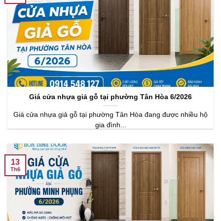
Giá cửa nhựa giả gỗ tại phường Tân Hòa 6/2026
Giá cửa nhựa giả gỗ tại phường Tân Hòa đang được nhiều hộ
gia đình...
13
Th6