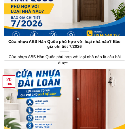
Cửa nhựa ABS Hàn Quốc phù hợp với loại nhà nào? Báo
giá chi tiết 7/2026
Cửa nhựa ABS Hàn Quốc phù hợp với loại nhà nào là câu hỏi
được...
20
Th6