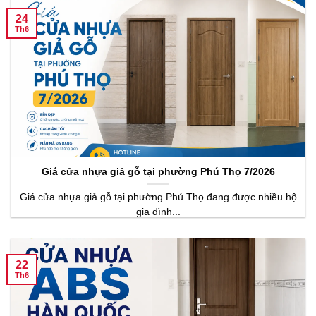
24
Th6
Giá cửa nhựa giả gỗ tại phường Phú Thọ 7/2026
Giá cửa nhựa giả gỗ tại phường Phú Thọ đang được nhiều hộ
gia đình...
22
Th6