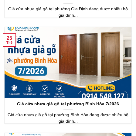
Giá cửa nhựa giả gỗ tại phường Gia Định đang được nhiều hộ
gia đình...
25
Th6
Giá cửa nhựa giả gỗ tại phường Bình Hòa 7/2026
Giá cửa nhựa giả gỗ tại phường Bình Hòa đang được nhiều hộ
gia đình...