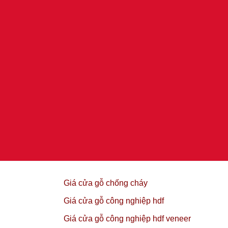
Giá cửa gỗ chống cháy
Giá cửa gỗ công nghiệp hdf
Giá cửa gỗ công nghiệp hdf veneer