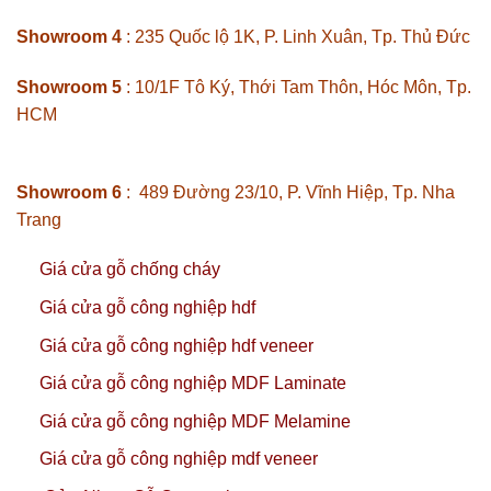
Showroom 4
: 235 Quốc lộ 1K, P. Linh Xuân, Tp. Thủ Đức
Showroom 5
: 10/1F Tô Ký, Thới Tam Thôn, Hóc Môn, Tp.
HCM
Showroom 6
: 489 Đường 23/10, P. Vĩnh Hiệp, Tp. Nha
Trang
Giá cửa gỗ chống cháy
Giá cửa gỗ công nghiệp hdf
Giá cửa gỗ công nghiệp hdf veneer
Giá cửa gỗ công nghiệp MDF Laminate
Giá cửa gỗ công nghiệp MDF Melamine
Giá cửa gỗ công nghiệp mdf veneer