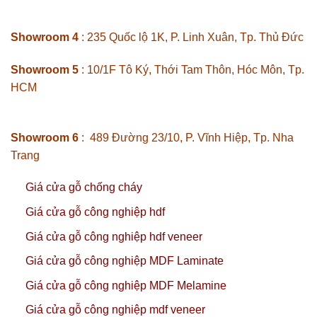
Showroom 4
: 235 Quốc lộ 1K, P. Linh Xuân, Tp. Thủ Đức
Showroom 5
: 10/1F Tô Ký, Thới Tam Thôn, Hóc Môn, Tp.
HCM
Showroom 6
: 489 Đường 23/10, P. Vĩnh Hiệp, Tp. Nha
Trang
Giá cửa gỗ chống cháy
Giá cửa gỗ công nghiệp hdf
Giá cửa gỗ công nghiệp hdf veneer
Giá cửa gỗ công nghiệp MDF Laminate
Giá cửa gỗ công nghiệp MDF Melamine
Giá cửa gỗ công nghiệp mdf veneer