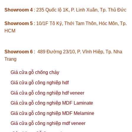
Showroom 4
: 235 Quốc lộ 1K, P. Linh Xuân, Tp. Thủ Đức
Showroom 5
: 10/1F Tô Ký, Thới Tam Thôn, Hóc Môn, Tp.
HCM
Showroom 6
: 489 Đường 23/10, P. Vĩnh Hiệp, Tp. Nha
Trang
Giá cửa gỗ chống cháy
Giá cửa gỗ công nghiệp hdf
Giá cửa gỗ công nghiệp hdf veneer
Giá cửa gỗ công nghiệp MDF Laminate
Giá cửa gỗ công nghiệp MDF Melamine
Giá cửa gỗ công nghiệp mdf veneer