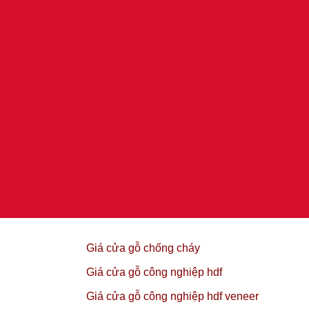
Giá cửa gỗ chống cháy
Giá cửa gỗ công nghiệp hdf
Giá cửa gỗ công nghiệp hdf veneer