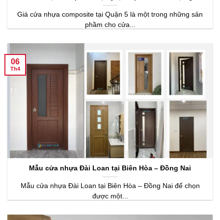
Giá cửa nhựa composite tại Quận 5 là một trong những sản
phầm cho cửa...
06
Th4
Mẫu cửa nhựa Đài Loan tại Biên Hòa – Đồng Nai
Mẫu cửa nhựa Đài Loan tại Biên Hòa – Đồng Nai để chọn
được một...