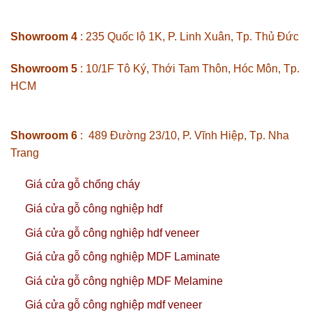
Showroom 4
: 235 Quốc lộ 1K, P. Linh Xuân, Tp. Thủ Đức
Showroom 5
: 10/1F Tô Ký, Thới Tam Thôn, Hóc Môn, Tp.
HCM
Showroom 6
: 489 Đường 23/10, P. Vĩnh Hiệp, Tp. Nha
Trang
Giá cửa gỗ chống cháy
Giá cửa gỗ công nghiệp hdf
Giá cửa gỗ công nghiệp hdf veneer
Giá cửa gỗ công nghiệp MDF Laminate
Giá cửa gỗ công nghiệp MDF Melamine
Giá cửa gỗ công nghiệp mdf veneer