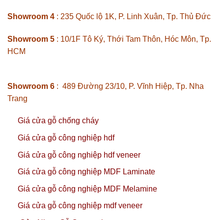
Showroom 4
: 235 Quốc lộ 1K, P. Linh Xuân, Tp. Thủ Đức
Showroom 5
: 10/1F Tô Ký, Thới Tam Thôn, Hóc Môn, Tp.
HCM
Showroom 6
: 489 Đường 23/10, P. Vĩnh Hiệp, Tp. Nha
Trang
Giá cửa gỗ chống cháy
Giá cửa gỗ công nghiệp hdf
Giá cửa gỗ công nghiệp hdf veneer
Giá cửa gỗ công nghiệp MDF Laminate
Giá cửa gỗ công nghiệp MDF Melamine
Giá cửa gỗ công nghiệp mdf veneer