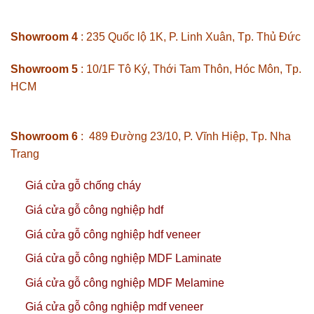
Showroom 4
: 235 Quốc lộ 1K, P. Linh Xuân, Tp. Thủ Đức
Showroom 5
: 10/1F Tô Ký, Thới Tam Thôn, Hóc Môn, Tp.
HCM
Showroom 6
: 489 Đường 23/10, P. Vĩnh Hiệp, Tp. Nha
Trang
Giá cửa gỗ chống cháy
Giá cửa gỗ công nghiệp hdf
Giá cửa gỗ công nghiệp hdf veneer
Giá cửa gỗ công nghiệp MDF Laminate
Giá cửa gỗ công nghiệp MDF Melamine
Giá cửa gỗ công nghiệp mdf veneer