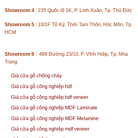
Showroom 4
: 235 Quốc lộ 1K, P. Linh Xuân, Tp. Thủ Đức
Showroom 5
: 10/1F Tô Ký, Thới Tam Thôn, Hóc Môn, Tp.
HCM
Showroom 6
: 489 Đường 23/10, P. Vĩnh Hiệp, Tp. Nha
Trang
Giá cửa gỗ chống cháy
Giá cửa gỗ công nghiệp hdf
Giá cửa gỗ công nghiệp hdf veneer
Giá cửa gỗ công nghiệp MDF Laminate
Giá cửa gỗ công nghiệp MDF Melamine
Giá cửa gỗ công nghiệp mdf veneer