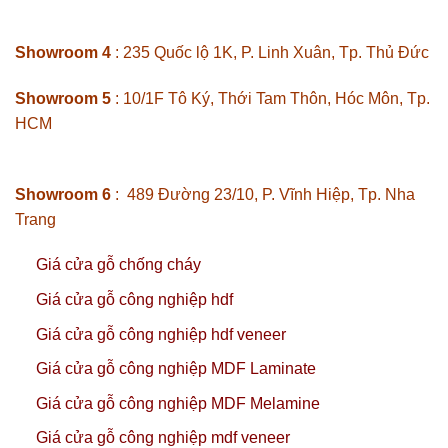
Showroom 4
: 235 Quốc lộ 1K, P. Linh Xuân, Tp. Thủ Đức
Showroom 5
: 10/1F Tô Ký, Thới Tam Thôn, Hóc Môn, Tp.
HCM
Showroom 6
: 489 Đường 23/10, P. Vĩnh Hiệp, Tp. Nha
Trang
Giá cửa gỗ chống cháy
Giá cửa gỗ công nghiệp hdf
Giá cửa gỗ công nghiệp hdf veneer
Giá cửa gỗ công nghiệp MDF Laminate
Giá cửa gỗ công nghiệp MDF Melamine
Giá cửa gỗ công nghiệp mdf veneer