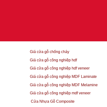
Giá cửa gỗ chống cháy
Giá cửa gỗ công nghiệp hdf
Giá cửa gỗ công nghiệp hdf veneer
Giá cửa gỗ công nghiệp MDF Laminate
Giá cửa gỗ công nghiệp MDF Melamine
Giá cửa gỗ công nghiệp mdf veneer
Cửa Nhựa Gỗ Composite