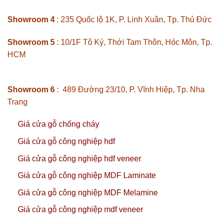
Showroom 4
: 235 Quốc lộ 1K, P. Linh Xuân, Tp. Thủ Đức
Showroom 5
: 10/1F Tô Ký, Thới Tam Thôn, Hóc Môn, Tp.
HCM
Showroom 6
: 489 Đường 23/10, P. Vĩnh Hiệp, Tp. Nha
Trang
Giá cửa gỗ chống cháy
Giá cửa gỗ công nghiệp hdf
Giá cửa gỗ công nghiệp hdf veneer
Giá cửa gỗ công nghiệp MDF Laminate
Giá cửa gỗ công nghiệp MDF Melamine
Giá cửa gỗ công nghiệp mdf veneer