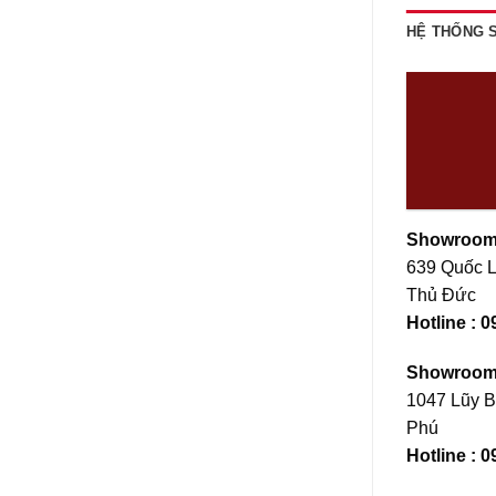
HỆ THỐNG
Showroom
639 Quốc L
Thủ Đức
Hotline : 
Showroom
1047 Lũy B
Phú
Hotline :
0