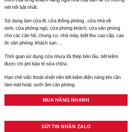
nét nổi bật nhất.
Sử dụng làm cửa đi, cửa thông phòng , cửa nhà vệ
sinh, cửa phòng ngủ, cửa phòng khách, cửa văn phòng
cho các căn hộ, chung cư, nhà máy, biệt thư cao cấp, cao
ốc văn phòng, khách sạn….
Thời gian sử dụng cửa nhựa lõi thép bền lâu, tiết kiệm
được chi phí bảo trì sửa chữa.
Hạn chế việc thoát nhiệt nên tiết kiệm điện năng khi cần
làm mát hoặc sưởi ấm căn phòng.
MUA HÀNG NHANH
GỬI TIN NHẮN ZALO