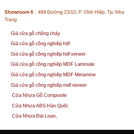
Showroom 6
: 489 Đường 23/10, P. Vĩnh Hiệp, Tp. Nha
Trang
Giá cửa gỗ chống cháy
Giá cửa gỗ công nghiệp hdf
Giá cửa gỗ công nghiệp hdf veneer
Giá cửa gỗ công nghiệp MDF Laminate
Giá cửa gỗ công nghiệp MDF Melamine
Giá cửa gỗ công nghiệp mdf veneer
Cửa Nhựa Gỗ Composite
Cửa Nhựa ABS Hàn Quốc
Cửa Nhựa Đài Loan,