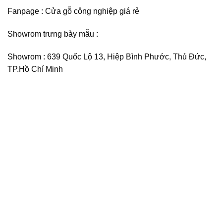
Fanpage :
Cửa gỗ công nghiệp giá rẻ
Showrom trưng bày mẫu :
Showrom : 639 Quốc Lộ 13, Hiệp Bình Phước, Thủ Đức,
TP.Hồ Chí Minh