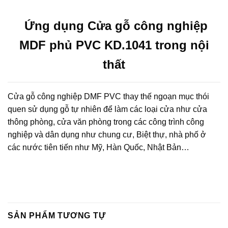
Ứng dụng Cửa gỗ công nghiệp
MDF phủ PVC KD.1041 trong nội
thất
Cửa gỗ công nghiệp DMF PVC thay thế ngoạn mục thói
quen sử dụng gỗ tự nhiên để làm các loại cửa như cửa
thông phòng, cửa văn phòng trong các công trình công
nghiệp và dân dụng như chung cư, Biệt thự, nhà phố ở
các nước tiên tiến như Mỹ, Hàn Quốc, Nhật Bản…
SẢN PHẨM TƯƠNG TỰ