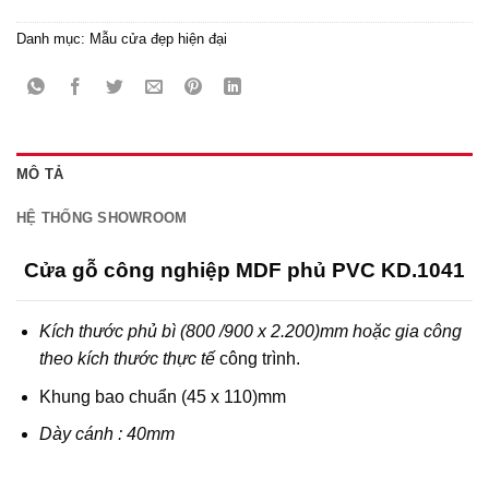
Danh mục:
Mẫu cửa đẹp hiện đại
MÔ TẢ
HỆ THỐNG SHOWROOM
Cửa gỗ công nghiệp MDF phủ PVC KD.1041
Kích thước phủ bì (800 /900 x 2.200)mm hoặc gia công
theo kích thước thực tế
công trình.
Khung bao chuẩn (45 x 110)mm
Dày cánh : 40mm