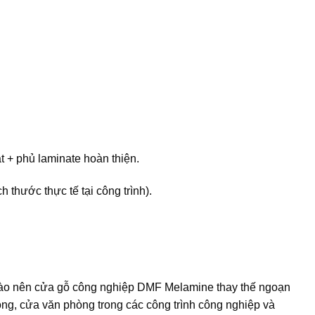
 + phủ laminate hoàn thiện.
thước thực tế tại công trình).
ên nào nên cửa gỗ công nghiệp DMF Melamine thay thế ngoạn
ng, cửa văn phòng trong các công trình công nghiệp và