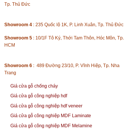
Tp. Thủ Đức
Showroom 4
: 235 Quốc lộ 1K, P. Linh Xuân, Tp. Thủ Đức
Showroom 5
: 10/1F Tô Ký, Thới Tam Thôn, Hóc Môn, Tp.
HCM
Showroom 6
: 489 Đường 23/10, P. Vĩnh Hiệp, Tp. Nha
Trang
Giá cửa gỗ chống cháy
Giá cửa gỗ công nghiệp hdf
Giá cửa gỗ công nghiệp hdf veneer
Giá cửa gỗ công nghiệp MDF Laminate
Giá cửa gỗ công nghiệp MDF Melamine