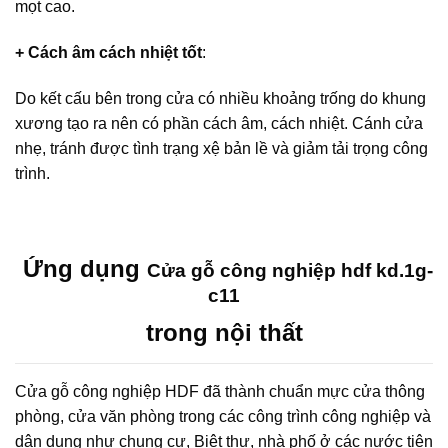
mọt cao.
+ Cách âm cách nhiệt tốt
:
Do kết cấu bên trong cửa có nhiều khoảng trống do khung
xương tạo ra nên có phần cách âm, cách nhiệt. Cánh cửa
nhẹ, tránh được tình trạng xệ bản lề và giảm tải trọng công
trình.
Ứng dụng
Cửa gỗ công nghiệp hdf kd.1g-
c11
trong nội thất
Cửa gỗ công nghiệp HDF đã thành chuẩn mực cửa thông
phòng, cửa văn phòng trong các công trình công nghiệp và
dân dụng như chung cư, Biệt thự, nhà phố ở các nước tiên