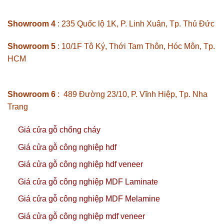
Showroom 4
: 235 Quốc lộ 1K, P. Linh Xuân, Tp. Thủ Đức
Showroom 5
: 10/1F Tô Ký, Thới Tam Thôn, Hóc Môn, Tp.
HCM
Showroom 6
: 489 Đường 23/10, P. Vĩnh Hiệp, Tp. Nha
Trang
Giá cửa gỗ chống cháy
Giá cửa gỗ công nghiệp hdf
Giá cửa gỗ công nghiệp hdf veneer
Giá cửa gỗ công nghiệp MDF Laminate
Giá cửa gỗ công nghiệp MDF Melamine
Giá cửa gỗ công nghiệp mdf veneer